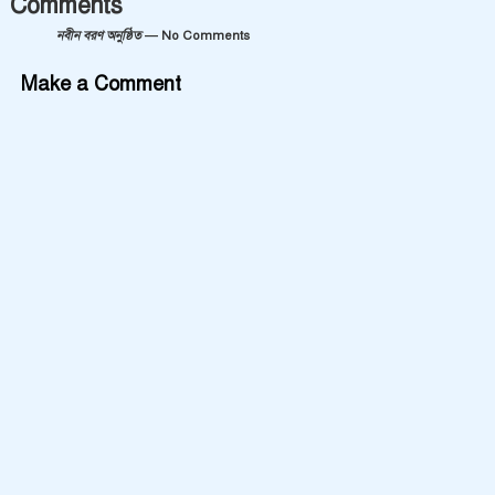
Comments
নবীন বরণ অনুষ্ঠিত
— No Comments
Make a Comment