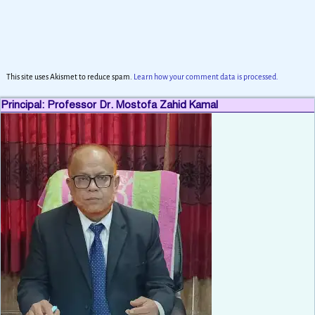
This site uses Akismet to reduce spam.
Learn how your comment data is processed.
Principal: Professor Dr. Mostofa Zahid Kamal