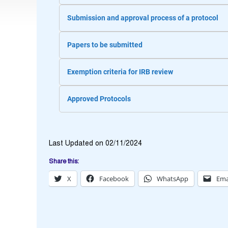
Submission and approval process of a protocol
Papers to be submitted
Exemption criteria for IRB review
Approved Protocols
Last Updated on 02/11/2024
Share this:
X
Facebook
WhatsApp
Ema