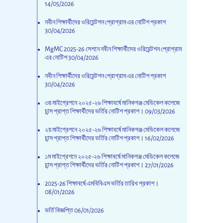
14/05/2026
নবীন শিক্ষার্থীদের ওরিয়েন্টশন প্রোগ্রাম এর নোটিশ প্রকাশ
30/04/2026
MgMC 2025-26 সেশনে নবীন শিক্ষার্থীদের ওরিয়েন্টশন প্রোগ্রাম
এর নোটিশ
30/04/2026
নবীন শিক্ষার্থীদের ওরিয়েন্টশন প্রোগ্রাম এর নোটিশ প্রকাশ
30/04/2026
৩য় মাইগ্রেশনে ২০২৫-২৬ শিক্ষাবর্ষে মানিকগঞ্জ মেডিকেল কলেজে
চান্স প্রাপ্ত শিক্ষার্থীদের ভর্তির নোটিশ প্রকাশ।
09/03/2026
২য় মাইগ্রেশনে ২০২৫-২৬ শিক্ষাবর্ষে মানিকগঞ্জ মেডিকেল কলেজে
চান্স প্রাপ্ত শিক্ষার্থীদের ভর্তির নোটিশ প্রকাশ।
16/02/2026
১ম মাইগ্রেশনে ২০২৫-২৬ শিক্ষাবর্ষে মানিকগঞ্জ মেডিকেল কলেজে
চান্স প্রাপ্ত শিক্ষার্থীদের ভর্তির নোটিশ প্রকাশ।
27/01/2026
2025-26 শিক্ষাবর্ষে এমবিবিএস ভর্তির তারিখ প্রকাশ।
08/01/2026
ভর্তি বিজ্ঞপ্তি
06/01/2026