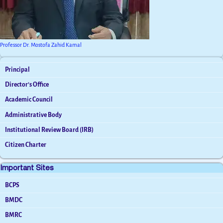
Professor Dr. Mostofa Zahid Kamal
Principal
Director’s Office
Academic Council
Administrative Body
Institutional Review Board (IRB)
Citizen Charter
Important Sites
BCPS
BMDC
BMRC