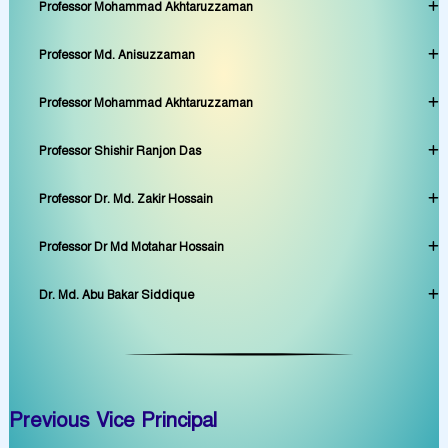
Professor Mohammad Akhtaruzzaman
Professor Md. Anisuzzaman
Professor Mohammad Akhtaruzzaman
Professor Shishir Ranjon Das
Professor Dr. Md. Zakir Hossain
Professor Dr Md Motahar Hossain
Dr. Md. Abu Bakar Siddique
Previous Vice Principal