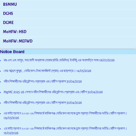
BSMMU
DGHS
DGME
MoHFW : HSD
MoHFW : MEFWD
Notice Board
ডাঃ এস.এম.মাসুদ, সহযোগী অধ্যাপক (ল্যাবরেটরি মেডিসিন) ইনসিটু এর অনাপত্তি সনদ
06/07/2026
মোঃ আব্দুল কুদ্দুছ , মেডিকেল টেকনোলজিস্ট (ল্যাব) এর ছাড়পত্র।
14/05/2026
নবীন শিক্ষার্থীদের ওরিয়েন্টশন প্রোগ্রাম এর নোটিশ প্রকাশ
30/04/2026
MgMC 2025-26 সেশনে নবীন শিক্ষার্থীদের ওরিয়েন্টশন প্রোগ্রাম এর নোটিশ
30/04/2026
নবীন শিক্ষার্থীদের ওরিয়েন্টশন প্রোগ্রাম এর নোটিশ প্রকাশ
30/04/2026
৩য় মাইগ্রেশনে ২০২৫-২৬ শিক্ষাবর্ষে মানিকগঞ্জ মেডিকেল কলেজে চান্স প্রাপ্ত শিক্ষার্থীদের ভর্তির নোটিশ প্রকাশ।
09/03/2026
২য় মাইগ্রেশনে ২০২৫-২৬ শিক্ষাবর্ষে মানিকগঞ্জ মেডিকেল কলেজে চান্স প্রাপ্ত শিক্ষার্থীদের ভর্তির নোটিশ প্রকাশ।
16/02/2026