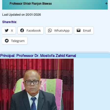
Professor Shisir Ranjon Biswas
Last Updated on 20/01/2026
Share this:
X
Facebook
WhatsApp
Email
Telegram
Principal: Professor Dr. Mostofa Zahid Kamal