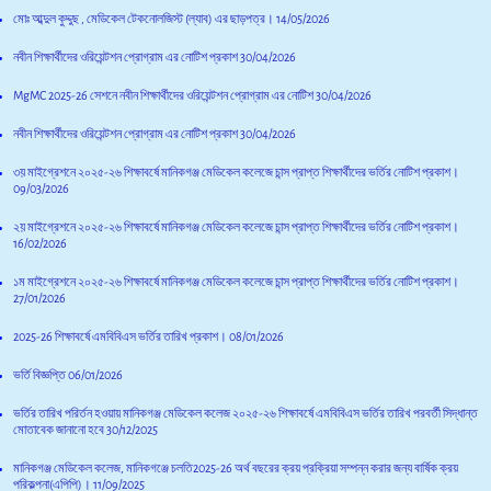
মোঃ আব্দুল কুদ্দুছ , মেডিকেল টেকনোলজিস্ট (ল্যাব) এর ছাড়পত্র।
14/05/2026
নবীন শিক্ষার্থীদের ওরিয়েন্টশন প্রোগ্রাম এর নোটিশ প্রকাশ
30/04/2026
MgMC 2025-26 সেশনে নবীন শিক্ষার্থীদের ওরিয়েন্টশন প্রোগ্রাম এর নোটিশ
30/04/2026
নবীন শিক্ষার্থীদের ওরিয়েন্টশন প্রোগ্রাম এর নোটিশ প্রকাশ
30/04/2026
৩য় মাইগ্রেশনে ২০২৫-২৬ শিক্ষাবর্ষে মানিকগঞ্জ মেডিকেল কলেজে চান্স প্রাপ্ত শিক্ষার্থীদের ভর্তির নোটিশ প্রকাশ।
09/03/2026
২য় মাইগ্রেশনে ২০২৫-২৬ শিক্ষাবর্ষে মানিকগঞ্জ মেডিকেল কলেজে চান্স প্রাপ্ত শিক্ষার্থীদের ভর্তির নোটিশ প্রকাশ।
16/02/2026
১ম মাইগ্রেশনে ২০২৫-২৬ শিক্ষাবর্ষে মানিকগঞ্জ মেডিকেল কলেজে চান্স প্রাপ্ত শিক্ষার্থীদের ভর্তির নোটিশ প্রকাশ।
27/01/2026
2025-26 শিক্ষাবর্ষে এমবিবিএস ভর্তির তারিখ প্রকাশ।
08/01/2026
ভর্তি বিজ্ঞপ্তি
06/01/2026
ভর্তির তারিখ পরির্তন হওয়ায় মানিকগঞ্জ মেডিকেল কলেজ ২০২৫-২৬ শিক্ষাবর্ষে এমবিবিএস ভর্তির তারিখ পরবর্তী সিদ্ধান্ত
মোতাবেক জানানো হবে
30/12/2025
মানিকগঞ্জ মেডিকেল কলেজ, মানিকগঞ্জে চলতি2025-26 অর্থ বছরের ক্রয় প্রক্রিয়া সম্পন্ন করার জন্য বার্ষিক ক্রয়
পরিকল্পনা(এপিপি)।
11/09/2025