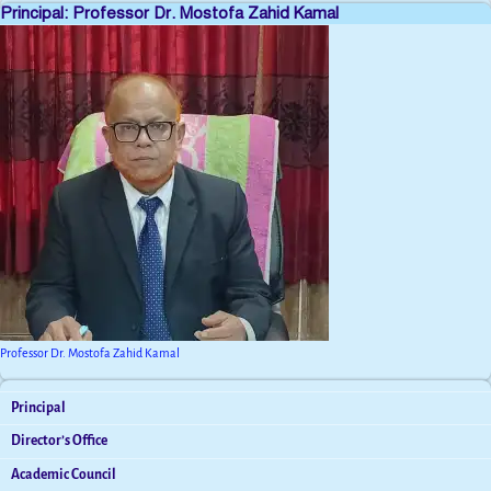
Principal: Professor Dr. Mostofa Zahid Kamal
Professor Dr. Mostofa Zahid Kamal
Principal
Director’s Office
Academic Council