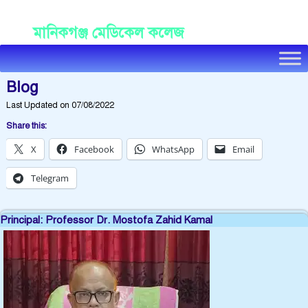
Manikganj Medical College
মানিকগঞ্জ মেডিকেল কলেজ
Blog
Last Updated on 07/08/2022
Share this:
X
Facebook
WhatsApp
Email
Telegram
Principal: Professor Dr. Mostofa Zahid Kamal