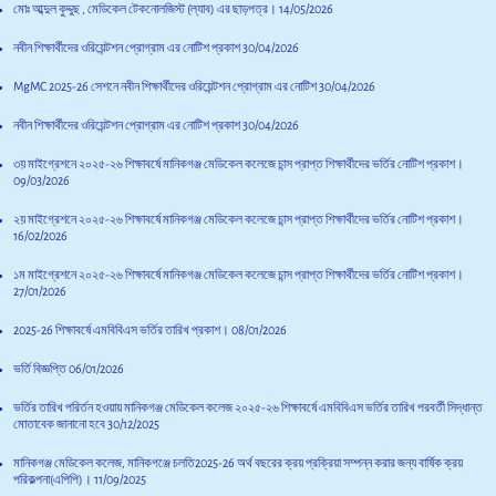
মোঃ আব্দুল কুদ্দুছ , মেডিকেল টেকনোলজিস্ট (ল্যাব) এর ছাড়পত্র।
14/05/2026
নবীন শিক্ষার্থীদের ওরিয়েন্টশন প্রোগ্রাম এর নোটিশ প্রকাশ
30/04/2026
MgMC 2025-26 সেশনে নবীন শিক্ষার্থীদের ওরিয়েন্টশন প্রোগ্রাম এর নোটিশ
30/04/2026
নবীন শিক্ষার্থীদের ওরিয়েন্টশন প্রোগ্রাম এর নোটিশ প্রকাশ
30/04/2026
৩য় মাইগ্রেশনে ২০২৫-২৬ শিক্ষাবর্ষে মানিকগঞ্জ মেডিকেল কলেজে চান্স প্রাপ্ত শিক্ষার্থীদের ভর্তির নোটিশ প্রকাশ।
09/03/2026
২য় মাইগ্রেশনে ২০২৫-২৬ শিক্ষাবর্ষে মানিকগঞ্জ মেডিকেল কলেজে চান্স প্রাপ্ত শিক্ষার্থীদের ভর্তির নোটিশ প্রকাশ।
16/02/2026
১ম মাইগ্রেশনে ২০২৫-২৬ শিক্ষাবর্ষে মানিকগঞ্জ মেডিকেল কলেজে চান্স প্রাপ্ত শিক্ষার্থীদের ভর্তির নোটিশ প্রকাশ।
27/01/2026
2025-26 শিক্ষাবর্ষে এমবিবিএস ভর্তির তারিখ প্রকাশ।
08/01/2026
ভর্তি বিজ্ঞপ্তি
06/01/2026
ভর্তির তারিখ পরির্তন হওয়ায় মানিকগঞ্জ মেডিকেল কলেজ ২০২৫-২৬ শিক্ষাবর্ষে এমবিবিএস ভর্তির তারিখ পরবর্তী সিদ্ধান্ত
মোতাবেক জানানো হবে
30/12/2025
মানিকগঞ্জ মেডিকেল কলেজ, মানিকগঞ্জে চলতি2025-26 অর্থ বছরের ক্রয় প্রক্রিয়া সম্পন্ন করার জন্য বার্ষিক ক্রয়
পরিকল্পনা(এপিপি)।
11/09/2025