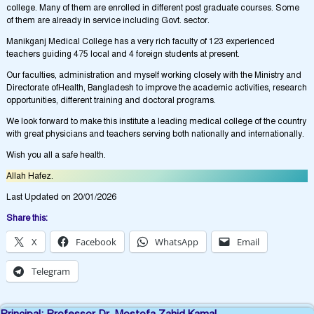
college. Many of them are enrolled in different post graduate courses. Some
of them are already in service including Govt. sector.
Manikganj Medical College has a very rich faculty of 123 experienced
teachers guiding 475 local and 4 foreign students at present.
Our faculties, administration and myself working closely with the Ministry and
Directorate ofHealth, Bangladesh to improve the academic activities, research
opportunities, different training and doctoral programs.
We look forward to make this institute a leading medical college of the country
with great physicians and teachers serving both nationally and internationally.
Wish you all a safe health.
Allah Hafez.
Last Updated on 20/01/2026
Share this:
X
Facebook
WhatsApp
Email
Telegram