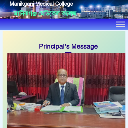
Manikganj Medical College
মানিকগঞ্জ মেডিকেল কলেজ
Principal’s Message