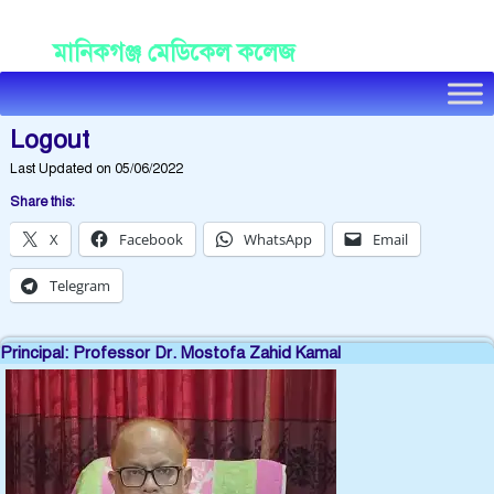
Manikganj Medical College
মানিকগঞ্জ মেডিকেল কলেজ
Logout
Last Updated on 05/06/2022
Share this:
X
Facebook
WhatsApp
Email
Telegram
Principal: Professor Dr. Mostofa Zahid Kamal