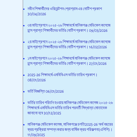
নবীন শিক্ষার্থীদের ওরিয়েন্টশন প্রোগ্রাম এর নোটিশ প্রকাশ
30/04/2026
৩য় মাইগ্রেশনে ২০২৫-২৬ শিক্ষাবর্ষে মানিকগঞ্জ মেডিকেল কলেজে
চান্স প্রাপ্ত শিক্ষার্থীদের ভর্তির নোটিশ প্রকাশ।
09/03/2026
২য় মাইগ্রেশনে ২০২৫-২৬ শিক্ষাবর্ষে মানিকগঞ্জ মেডিকেল কলেজে
চান্স প্রাপ্ত শিক্ষার্থীদের ভর্তির নোটিশ প্রকাশ।
16/02/2026
১ম মাইগ্রেশনে ২০২৫-২৬ শিক্ষাবর্ষে মানিকগঞ্জ মেডিকেল কলেজে
চান্স প্রাপ্ত শিক্ষার্থীদের ভর্তির নোটিশ প্রকাশ।
27/01/2026
2025-26 শিক্ষাবর্ষে এমবিবিএস ভর্তির তারিখ প্রকাশ।
08/01/2026
ভর্তি বিজ্ঞপ্তি
06/01/2026
ভর্তির তারিখ পরির্তন হওয়ায় মানিকগঞ্জ মেডিকেল কলেজ ২০২৫-২৬
শিক্ষাবর্ষে এমবিবিএস ভর্তির তারিখ পরবর্তী সিদ্ধান্ত মোতাবেক
জানানো হবে
30/12/2025
মানিকগঞ্জ মেডিকেল কলেজ, মানিকগঞ্জে চলতি2025-26 অর্থ বছরের
ক্রয় প্রক্রিয়া সম্পন্ন করার জন্য বার্ষিক ক্রয় পরিকল্পনা(এপিপি)।
11/09/2025