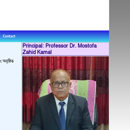
Contact
Principal: Professor Dr. Mostofa
Zahid Kamal
 অনুষ্ঠিত