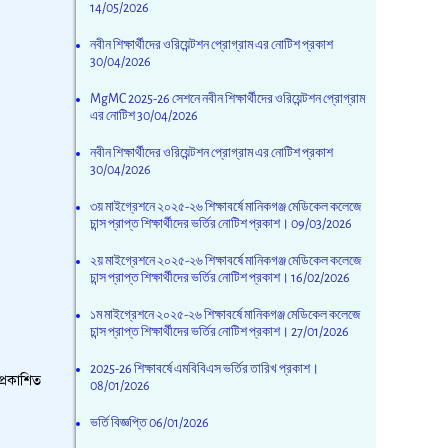
14/05/2026
নবীন শিক্ষার্থীদের ওরিয়েন্টশন প্রোগ্রাম এর নোটিশ প্রকাশ
30/04/2026
MgMC 2025-26 সেশনে নবীন শিক্ষার্থীদের ওরিয়েন্টশন প্রোগ্রাম
এর নোটিশ
30/04/2026
নবীন শিক্ষার্থীদের ওরিয়েন্টশন প্রোগ্রাম এর নোটিশ প্রকাশ
30/04/2026
৩য় মাইগ্রেশনে ২০২৫-২৬ শিক্ষাবর্ষে মানিকগঞ্জ মেডিকেল কলেজে
চান্স প্রাপ্ত শিক্ষার্থীদের ভর্তির নোটিশ প্রকাশ।
09/03/2026
২য় মাইগ্রেশনে ২০২৫-২৬ শিক্ষাবর্ষে মানিকগঞ্জ মেডিকেল কলেজে
চান্স প্রাপ্ত শিক্ষার্থীদের ভর্তির নোটিশ প্রকাশ।
16/02/2026
১ম মাইগ্রেশনে ২০২৫-২৬ শিক্ষাবর্ষে মানিকগঞ্জ মেডিকেল কলেজে
চান্স প্রাপ্ত শিক্ষার্থীদের ভর্তির নোটিশ প্রকাশ।
27/01/2026
2025-26 শিক্ষাবর্ষে এমবিবিএস ভর্তির তারিখ প্রকাশ।
প্রকাশিত
08/01/2026
ভর্তি বিজ্ঞপ্তি
06/01/2026