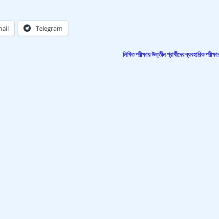
ail
Telegram
লিখিত পরীক্ষায় উর্ত্তীন প্রার্থীদের ব্যবহারিক পরীক্ষ