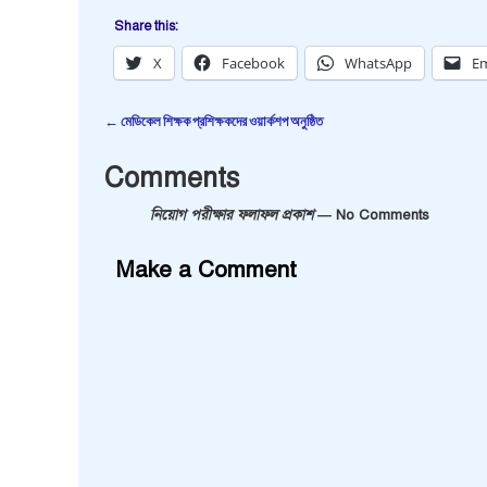
Share this:
X
Facebook
WhatsApp
Em
←
মেডিকেল শিক্ষক প্রশিক্ষকদের ওয়ার্কশপ অনুষ্ঠিত
Post navigation
Comments
নিয়োগ পরীক্ষার ফলাফল প্রকাশ
— No Comments
Make a Comment