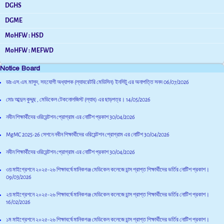
DGHS
DGME
MoHFW : HSD
MoHFW : MEFWD
Notice Board
ডাঃ এস.এম.মাসুদ, সহযোগী অধ্যাপক (ল্যাবরেটরি মেডিসিন) ইনসিটু এর অনাপত্তি সনদ
06/07/2026
মোঃ আব্দুল কুদ্দুছ , মেডিকেল টেকনোলজিস্ট (ল্যাব) এর ছাড়পত্র।
14/05/2026
নবীন শিক্ষার্থীদের ওরিয়েন্টশন প্রোগ্রাম এর নোটিশ প্রকাশ
30/04/2026
MgMC 2025-26 সেশনে নবীন শিক্ষার্থীদের ওরিয়েন্টশন প্রোগ্রাম এর নোটিশ
30/04/2026
নবীন শিক্ষার্থীদের ওরিয়েন্টশন প্রোগ্রাম এর নোটিশ প্রকাশ
30/04/2026
৩য় মাইগ্রেশনে ২০২৫-২৬ শিক্ষাবর্ষে মানিকগঞ্জ মেডিকেল কলেজে চান্স প্রাপ্ত শিক্ষার্থীদের ভর্তির নোটিশ প্রকাশ।
09/03/2026
২য় মাইগ্রেশনে ২০২৫-২৬ শিক্ষাবর্ষে মানিকগঞ্জ মেডিকেল কলেজে চান্স প্রাপ্ত শিক্ষার্থীদের ভর্তির নোটিশ প্রকাশ।
16/02/2026
১ম মাইগ্রেশনে ২০২৫-২৬ শিক্ষাবর্ষে মানিকগঞ্জ মেডিকেল কলেজে চান্স প্রাপ্ত শিক্ষার্থীদের ভর্তির নোটিশ প্রকাশ।