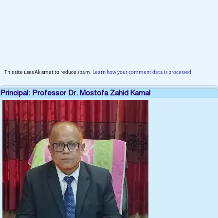
This site uses Akismet to reduce spam.
Learn how your comment data is processed.
Principal: Professor Dr. Mostofa Zahid Kamal