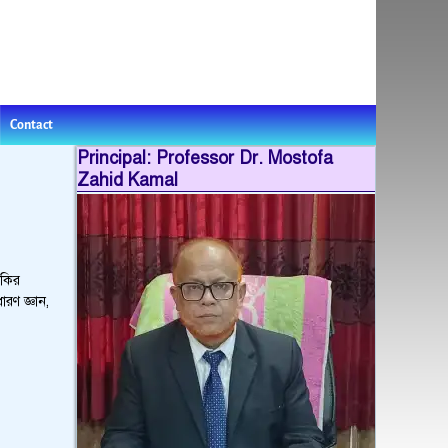
Contact
Principal: Professor Dr. Mostofa
Zahid Kamal
াকির
ারণ জ্ঞান,