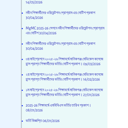
14/05/2026
নবীন শিক্ষার্থীদের ওরিয়েন্টশন প্রোগ্রাম এর নোটিশ প্রকাশ
30/04/2026
MgMC 2025-26 সেশনে নবীন শিক্ষার্থীদের ওরিয়েন্টশন প্রোগ্রাম
এর নোটিশ
30/04/2026
নবীন শিক্ষার্থীদের ওরিয়েন্টশন প্রোগ্রাম এর নোটিশ প্রকাশ
30/04/2026
৩য় মাইগ্রেশনে ২০২৫-২৬ শিক্ষাবর্ষে মানিকগঞ্জ মেডিকেল কলেজে
চান্স প্রাপ্ত শিক্ষার্থীদের ভর্তির নোটিশ প্রকাশ।
09/03/2026
২য় মাইগ্রেশনে ২০২৫-২৬ শিক্ষাবর্ষে মানিকগঞ্জ মেডিকেল কলেজে
চান্স প্রাপ্ত শিক্ষার্থীদের ভর্তির নোটিশ প্রকাশ।
16/02/2026
১ম মাইগ্রেশনে ২০২৫-২৬ শিক্ষাবর্ষে মানিকগঞ্জ মেডিকেল কলেজে
চান্স প্রাপ্ত শিক্ষার্থীদের ভর্তির নোটিশ প্রকাশ।
27/01/2026
2025-26 শিক্ষাবর্ষে এমবিবিএস ভর্তির তারিখ প্রকাশ।
08/01/2026
ভর্তি বিজ্ঞপ্তি
06/01/2026