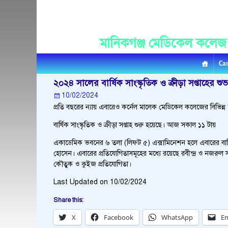
Manikganj Medica
মানিকগঞ্জ মেডিকেল কলেজ
Ca
২০২৪ সালের বার্ষিক সাংস্কৃতিক ও ক্রীড়া সপ্তাহের শু
10/02/2024
প্রতি বছরের ন্যায় এবারেও কর্নেল মালেক মেডিকেল কলেজের বিভিন্ন বর্ষ
বার্ষিক সাংস্কৃতিক ও ক্রীড়া সপ্তাহ শুরু হয়েছে। আজ সকাল ১১ টায়
একাডেমিক ভবনের ৬ তলা (লিফট ৫) এক্সামিনেশন হলে এবারের বার্ষিক
হোসেন। এবারের প্রতিযোগিতাসমূহের মধ্যে রয়েছে রবীন্দ্র ও নজরুল সঙ্গ
কৌতুক ও কুইজ প্রতিযোগিতা।
Last Updated on 10/02/2024
Share this:
X
Facebook
WhatsApp
Em