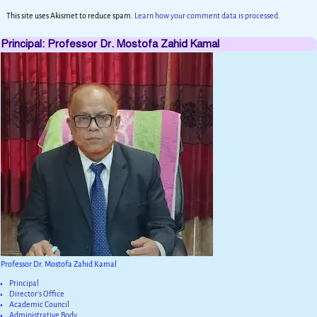
This site uses Akismet to reduce spam.
Learn how your comment data is processed.
Principal: Professor Dr. Mostofa Zahid Kamal
Professor Dr. Mostofa Zahid Kamal
Principal
Director’s Office
Academic Council
Administrative Body