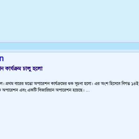
n
কার্যক্রম চালু হলো
ল। প্রথম বারের মতো অপারেশন কার্যক্রমের শুভ সূচনা হলো। এর অংশ হিসেবে বিগত ১৪ই
LSO অপারেশন এবং একটি সিজারিয়ান অপারেশন হয়েছে।
…