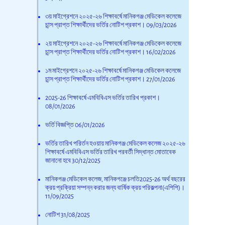
৩য় মাইগ্রেশনে ২০২৫-২৬ শিক্ষাবর্ষে মানিকগঞ্জ মেডিকেল কলেজে
চান্স প্রাপ্ত শিক্ষার্থীদের ভর্তির নোটিশ প্রকাশ।
09/03/2026
২য় মাইগ্রেশনে ২০২৫-২৬ শিক্ষাবর্ষে মানিকগঞ্জ মেডিকেল কলেজে
চান্স প্রাপ্ত শিক্ষার্থীদের ভর্তির নোটিশ প্রকাশ।
16/02/2026
১ম মাইগ্রেশনে ২০২৫-২৬ শিক্ষাবর্ষে মানিকগঞ্জ মেডিকেল কলেজে
চান্স প্রাপ্ত শিক্ষার্থীদের ভর্তির নোটিশ প্রকাশ।
27/01/2026
2025-26 শিক্ষাবর্ষে এমবিবিএস ভর্তির তারিখ প্রকাশ।
08/01/2026
ভর্তি বিজ্ঞপ্তি
06/01/2026
ভর্তির তারিখ পরির্তন হওয়ায় মানিকগঞ্জ মেডিকেল কলেজ ২০২৫-২৬
শিক্ষাবর্ষে এমবিবিএস ভর্তির তারিখ পরবর্তী সিদ্ধান্ত মোতাবেক
জানানো হবে
30/12/2025
মানিকগঞ্জ মেডিকেল কলেজ, মানিকগঞ্জে চলতি2025-26 অর্থ বছরের
ক্রয় প্রক্রিয়া সম্পন্ন করার জন্য বার্ষিক ক্রয় পরিকল্পনা(এপিপি)।
11/09/2025
নোটিশ
31/08/2025