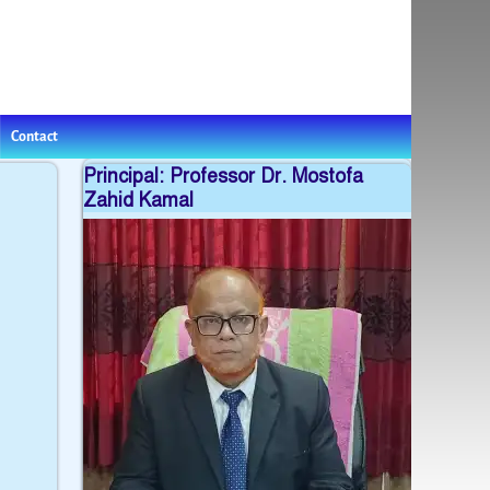
Contact
Principal: Professor Dr. Mostofa
Zahid Kamal