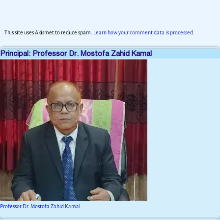
This site uses Akismet to reduce spam.
Learn how your comment data is processed.
Principal: Professor Dr. Mostofa Zahid Kamal
Professor Dr. Mostofa Zahid Kamal