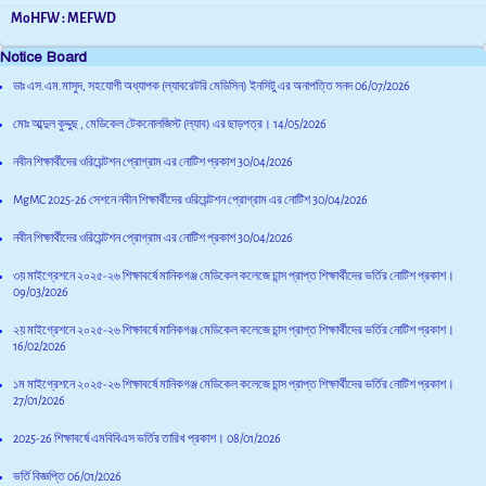
MoHFW : MEFWD
Notice Board
ডাঃ এস.এম.মাসুদ, সহযোগী অধ্যাপক (ল্যাবরেটরি মেডিসিন) ইনসিটু এর অনাপত্তি সনদ
06/07/2026
মোঃ আব্দুল কুদ্দুছ , মেডিকেল টেকনোলজিস্ট (ল্যাব) এর ছাড়পত্র।
14/05/2026
নবীন শিক্ষার্থীদের ওরিয়েন্টশন প্রোগ্রাম এর নোটিশ প্রকাশ
30/04/2026
MgMC 2025-26 সেশনে নবীন শিক্ষার্থীদের ওরিয়েন্টশন প্রোগ্রাম এর নোটিশ
30/04/2026
নবীন শিক্ষার্থীদের ওরিয়েন্টশন প্রোগ্রাম এর নোটিশ প্রকাশ
30/04/2026
৩য় মাইগ্রেশনে ২০২৫-২৬ শিক্ষাবর্ষে মানিকগঞ্জ মেডিকেল কলেজে চান্স প্রাপ্ত শিক্ষার্থীদের ভর্তির নোটিশ প্রকাশ।
09/03/2026
২য় মাইগ্রেশনে ২০২৫-২৬ শিক্ষাবর্ষে মানিকগঞ্জ মেডিকেল কলেজে চান্স প্রাপ্ত শিক্ষার্থীদের ভর্তির নোটিশ প্রকাশ।
16/02/2026
১ম মাইগ্রেশনে ২০২৫-২৬ শিক্ষাবর্ষে মানিকগঞ্জ মেডিকেল কলেজে চান্স প্রাপ্ত শিক্ষার্থীদের ভর্তির নোটিশ প্রকাশ।
27/01/2026
2025-26 শিক্ষাবর্ষে এমবিবিএস ভর্তির তারিখ প্রকাশ।
08/01/2026
ভর্তি বিজ্ঞপ্তি
06/01/2026