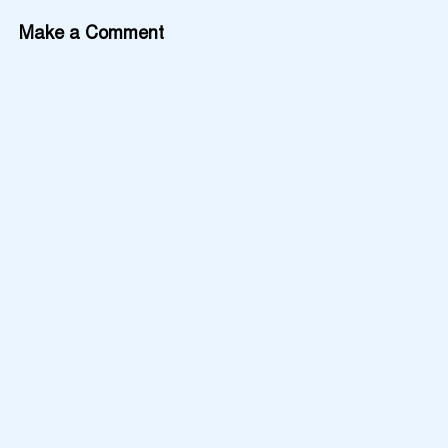
Make a Comment